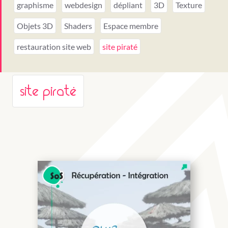
graphisme
webdesign
dépliant
3D
Texture
Objets 3D
Shaders
Espace membre
restauration site web
site piraté
site piraté