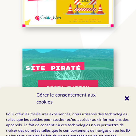
Gérer le consentement aux
cookies
Pour offrir les meilleures expériences, nous utilisons des technologies
telles que les cookies pour stocker et/ou accéder aux informations des
appareils. Le fait de consentir à ces technologies nous permettra de
traiter des données telles que le comportement de navigation ou les ID
uniques sur ce site. Le fait de ne pas consentir ou de retirer son