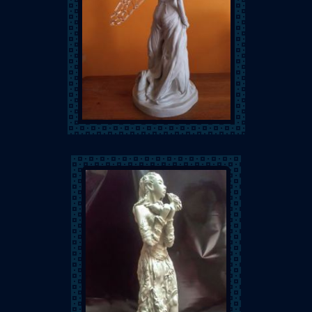
Mylène Laborne