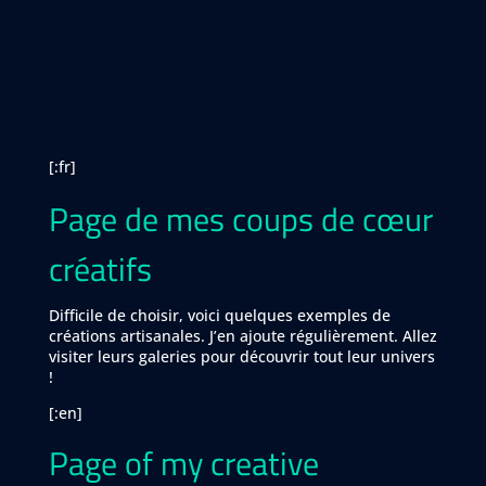
[:fr]
Page de mes coups de cœur
créatifs
Difficile de choisir, voici quelques exemples de
créations artisanales. J’en ajoute régulièrement. Allez
visiter leurs galeries pour découvrir tout leur univers
!
[:en]
Page of my creative