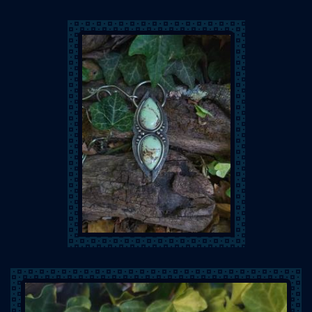
Mystik Wood