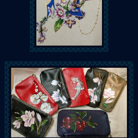
Mat Art Illustration