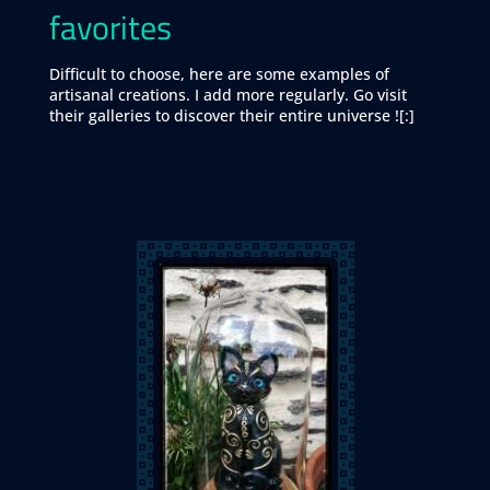
favorites
Difficult to choose, here are some examples of
artisanal creations. I add more regularly. Go visit
their galleries to discover their entire universe ![:]