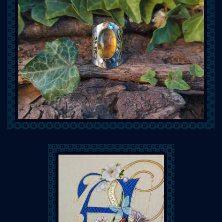
Mystik Wood