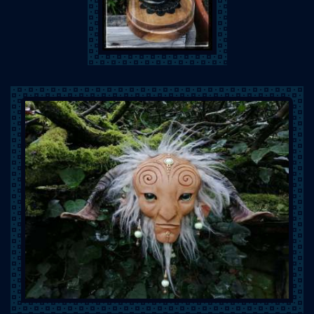
Les Elfémères
Les Elfémères