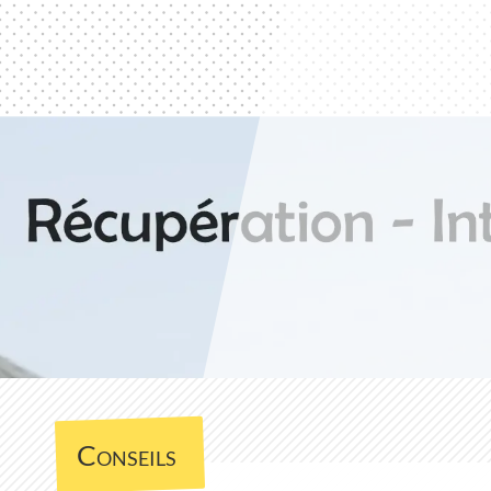
Conseils