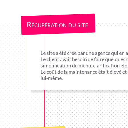
Récupération du site
Le site a été crée par une agence qui en 
Le client avait besoin de faire quelque
simplification du menu, clarification glo
Le coût de la maintenance était élevé et
lui-même.