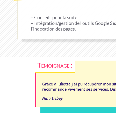
– Conseils pour la suite
– Intégration/gestion de l’outils Google Sea
l’indexation des pages.
Témoignage :
Grâce à Juliette j’ai pu récupérer mon sit
recommande vivement ses services. Disp
Nina Debey