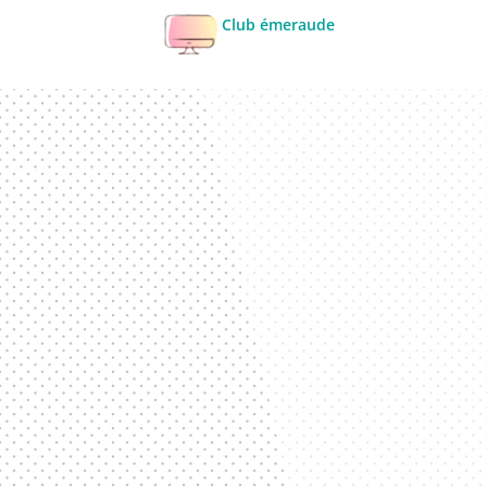
Club émeraude