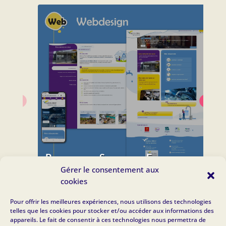
Refonte web Service des Eaux
Gérer le consentement aux
cookies
Web
Pour offrir les meilleures expériences, nous utilisons des technologies
telles que les cookies pour stocker et/ou accéder aux informations des
appareils. Le fait de consentir à ces technologies nous permettra de