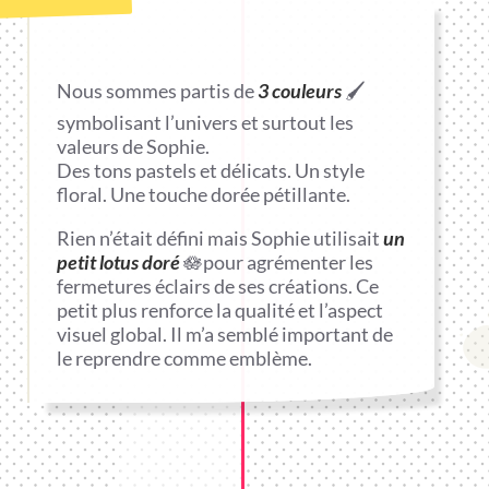
Nous sommes partis de
3 couleurs
🖌️
symbolisant l’univers et surtout les
valeurs de Sophie.
Des tons pastels et délicats. Un style
floral. Une touche dorée pétillante.
Rien n’était défini mais Sophie utilisait
un
petit lotus doré
🪷pour agrémenter les
fermetures éclairs de ses créations. Ce
petit plus renforce la qualité et l’aspect
visuel global. Il m’a semblé important de
le reprendre comme emblème.