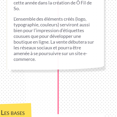
cette année dans la création de Ô Fil de
So.
L’ensemble des éléments créés (logo,
typographie, couleurs) serviront aussi
bien pour l’impression d’étiquettes
cousues que pour développer une
boutique en ligne. La vente débutera sur
les réseaux sociaux et pourra être
amenée à se poursuivre sur un site e-
commerce.
Les bases