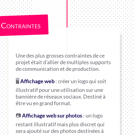
Contraintes
Une des plus grosses contraintes de ce
projet était d’allier de multiples supports
de communication et de production.
🖥️
Affichage web
: créer un logo qui soit
illustratif pour une utilisation sur une
bannière de réseaux sociaux. Destiné à
être vu en grand format.
📷
Affichage web sur photos
: un logo
restant illustratif mais plus discret qui
sera ajouté sur des photos destinées à