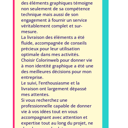
des éléments graphiques témoigne
non seulement de sa compétence
technique mais aussi de son
engagement à fournir un service
véritablement complet et sur-
mesure.
La livraison des éléments a été
fluide, accompagnée de conseils
précieux pour leur utilisation
optimale dans mes activités.
Choisir Colorinweb pour donner vie
à mon identité graphique a été une
des meilleures décisions pour mon
entreprise.
Le suivi, l’enthousiasme et la
livraison ont largement dépassé
mes attentes.
Si vous recherchez une
professionnelle capable de donner
vie à vos idées tout en vous
accompagnant avec attention et
expertise tout au long du projet, ne