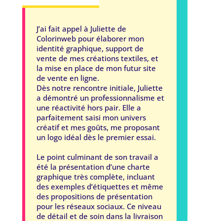
J’ai fait appel à Juliette de
Colorinweb pour élaborer mon
identité graphique, support de
vente de mes créations textiles, et
la mise en place de mon futur site
de vente en ligne.
Dès notre rencontre initiale, Juliette
a démontré un professionnalisme et
une réactivité hors pair. Elle a
parfaitement saisi mon univers
créatif et mes goûts, me proposant
un logo idéal dès le premier essai.
Le point culminant de son travail a
été la présentation d’une charte
graphique très complète, incluant
des exemples d’étiquettes et même
des propositions de présentation
pour les réseaux sociaux. Ce niveau
de détail et de soin dans la livraison