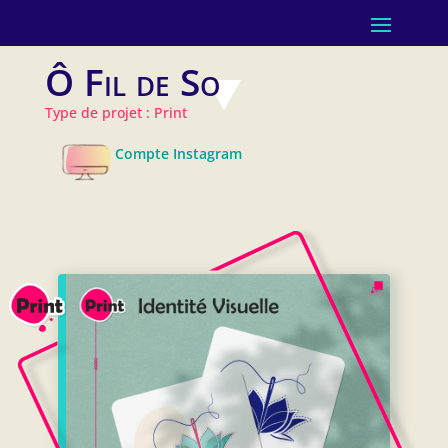
Ô Fil de So
Type de projet : Print
Compte Instagram