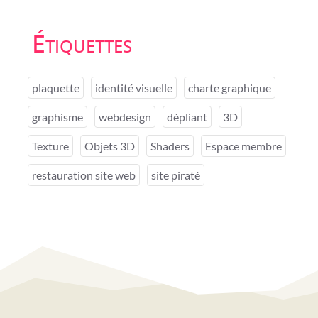
Étiquettes
plaquette
identité visuelle
charte graphique
graphisme
webdesign
dépliant
3D
Texture
Objets 3D
Shaders
Espace membre
restauration site web
site piraté