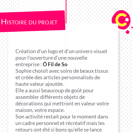
Histoire du projet
Création d’un logo et d’un univers visuel
pour l’ouverture d’une nouvelle
entreprise :
Ô Fil de So
Sophie choisit avec soins de beaux tissus
et créée des articles personnalisés de
haute valeur ajoutée.
Elle a aussi beaucoup de goût pour
assembler différents objets de
décorations qui mettront en valeur votre
maison, votre espace.
Son activité restait pour le moment dans
un cadre personnel et récréatif mais les
retours ont été si bons qu’elle se lance